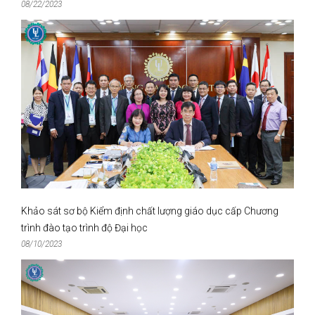
08/22/2023
Khảo sát sơ bộ Kiểm định chất lượng giáo dục cấp Chương
trình đào tạo trình độ Đại học
08/10/2023