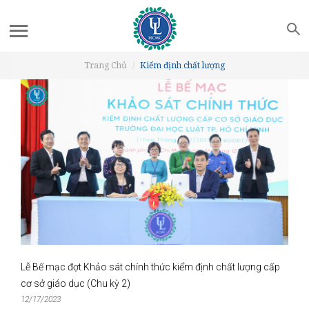
Trang Chủ
Kiểm định chất lượng
Lễ Bế mạc đợt Khảo sát chính thức kiểm định chất lượng cấp
cơ sở giáo dục (Chu kỳ 2)
12/17/2023