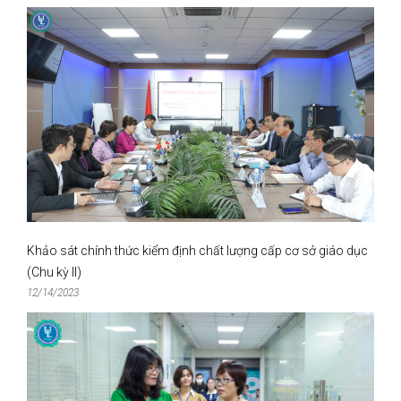
Khảo sát chính thức kiểm định chất lượng cấp cơ sở giáo dục
(Chu kỳ II)
12/14/2023