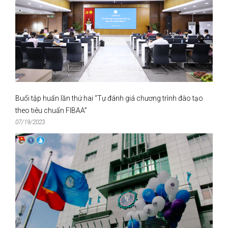
Buổi tập huấn lần thứ hai “Tự đánh giá chương trình đào tạo
theo tiêu chuẩn FIBAA”
07/19/2023