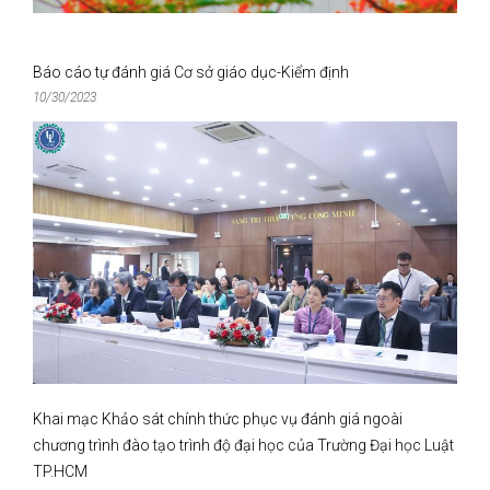
Báo cáo tự đánh giá Cơ sở giáo dục-Kiểm định
10/30/2023
Khai mạc Khảo sát chính thức phục vụ đánh giá ngoài
chương trình đào tạo trình độ đại học của Trường Đại học Luật
TP.HCM