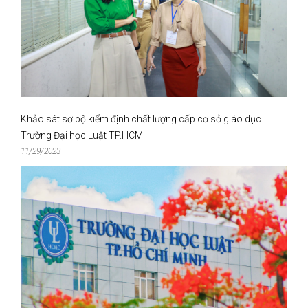
Khảo sát sơ bộ kiểm định chất lượng cấp cơ sở giáo dục
Trường Đại học Luật TP.HCM
11/29/2023