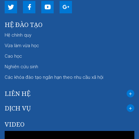
HỆ ĐÀO TẠO
Hệ chính quy
Vừa làm vừa học
Cao học
Nghiên cứu sinh
Các khóa đào tạo ngắn hạn theo nhu cầu xã hội
LIÊN HỆ
DỊCH VỤ
VIDEO