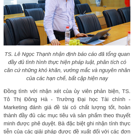
TS. Lê Ngọc Thạnh nhận định báo cáo đã tổng quan
đầy đủ tình hình thực hiện pháp luật, phân tích có
căn cứ những khó khăn, vướng mắc và nguyên nhân
của các hạn chế, bất cập hiện nay
Đồng tình với nhận xét của ủy viên phản biện, TS.
Tô Thị Đông Hà - Trường Đại học Tài chính -
Marketing đánh giá đề tài có chất lượng tốt, hoàn
thành đầy đủ các mục tiêu và sản phẩm theo thuyết
minh được phê duyệt. Bà đặc biệt ghi nhận tính thực
tiễn của các giải pháp được đề xuất đối với các đơn