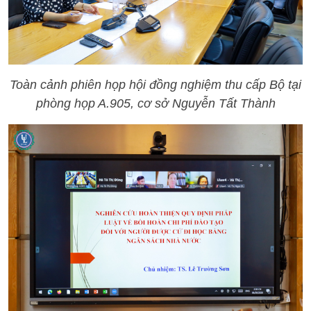
Toàn cảnh phiên họp hội đồng nghiệm thu cấp Bộ tại
phòng họp A.905, cơ sở Nguyễn Tất Thành