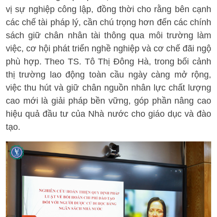
vị sự nghiệp công lập, đồng thời cho rằng bên cạnh
các chế tài pháp lý, cần chú trọng hơn đến các chính
sách giữ chân nhân tài thông qua môi trường làm
việc, cơ hội phát triển nghề nghiệp và cơ chế đãi ngộ
phù hợp. Theo TS. Tô Thị Đông Hà, trong bối cảnh
thị trường lao động toàn cầu ngày càng mở rộng,
việc thu hút và giữ chân nguồn nhân lực chất lượng
cao mới là giải pháp bền vững, góp phần nâng cao
hiệu quả đầu tư của Nhà nước cho giáo dục và đào
tạo.