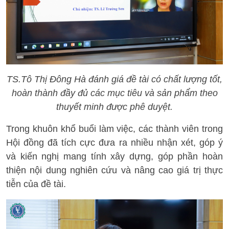
TS.Tô Thị Đông Hà đánh giá đề tài có chất lượng tốt,
hoàn thành đầy đủ các mục tiêu và sản phẩm theo
thuyết minh được phê duyệt.
Trong khuôn khổ buổi làm việc, các thành viên trong
Hội đồng đã tích cực đưa ra nhiều nhận xét, góp ý
và kiến nghị mang tính xây dựng, góp phần hoàn
thiện nội dung nghiên cứu và nâng cao giá trị thực
tiễn của đề tài.