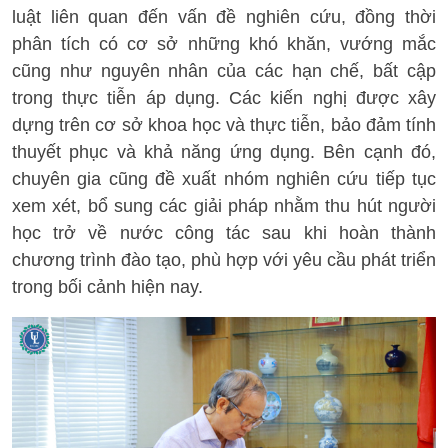
luật liên quan đến vấn đề nghiên cứu, đồng thời
phân tích có cơ sở những khó khăn, vướng mắc
cũng như nguyên nhân của các hạn chế, bất cập
trong thực tiễn áp dụng. Các kiến nghị được xây
dựng trên cơ sở khoa học và thực tiễn, bảo đảm tính
thuyết phục và khả năng ứng dụng. Bên cạnh đó,
chuyên gia cũng đề xuất nhóm nghiên cứu tiếp tục
xem xét, bổ sung các giải pháp nhằm thu hút người
học trở về nước công tác sau khi hoàn thành
chương trình đào tạo, phù hợp với yêu cầu phát triển
trong bối cảnh hiện nay.