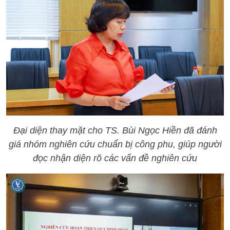
Đại diện thay mặt cho TS. Bùi Ngọc Hiền đã đánh
giá nhóm nghiên cứu chuẩn bị công phu, giúp người
đọc nhận diện rõ các vấn đề nghiên cứu