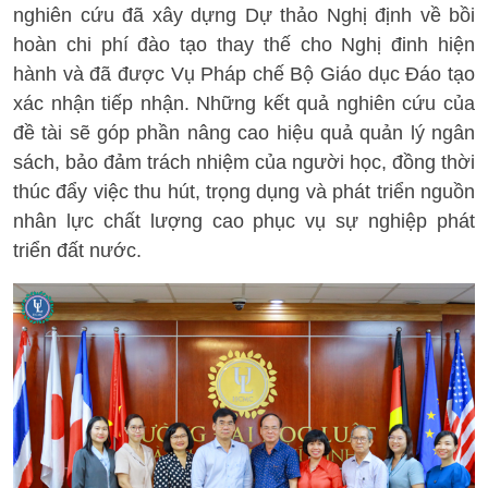
nghiên cứu đã xây dựng Dự thảo Nghị định về bồi
hoàn chi phí đào tạo thay thế cho Nghị đinh hiện
hành và đã được Vụ Pháp chế Bộ Giáo dục Đáo tạo
xác nhận tiếp nhận. Những kết quả nghiên cứu của
đề tài sẽ góp phần nâng cao hiệu quả quản lý ngân
sách, bảo đảm trách nhiệm của người học, đồng thời
thúc đẩy việc thu hút, trọng dụng và phát triển nguồn
nhân lực chất lượng cao phục vụ sự nghiệp phát
triển đất nước.