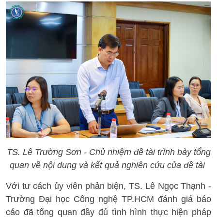
TS. Lê Trường Sơn - Chủ nhiệm đề tài trình bày tổng
quan về nội dung và kết quả nghiên cứu của đề tài
Với tư cách ủy viên phản biện, TS. Lê Ngọc Thạnh -
Trường Đại học Công nghệ TP.HCM đánh giá báo
cáo đã tổng quan đầy đủ tình hình thực hiện pháp