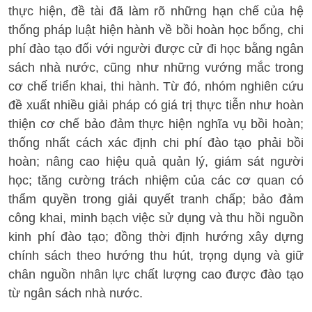
thực hiện, đề tài đã làm rõ những hạn chế của hệ
thống pháp luật hiện hành về bồi hoàn học bổng, chi
phí đào tạo đối với người được cử đi học bằng ngân
sách nhà nước, cũng như những vướng mắc trong
cơ chế triển khai, thi hành. Từ đó, nhóm nghiên cứu
đề xuất nhiều giải pháp có giá trị thực tiễn như hoàn
thiện cơ chế bảo đảm thực hiện nghĩa vụ bồi hoàn;
thống nhất cách xác định chi phí đào tạo phải bồi
hoàn; nâng cao hiệu quả quản lý, giám sát người
học; tăng cường trách nhiệm của các cơ quan có
thẩm quyền trong giải quyết tranh chấp; bảo đảm
công khai, minh bạch việc sử dụng và thu hồi nguồn
kinh phí đào tạo; đồng thời định hướng xây dựng
chính sách theo hướng thu hút, trọng dụng và giữ
chân nguồn nhân lực chất lượng cao được đào tạo
từ ngân sách nhà nước.