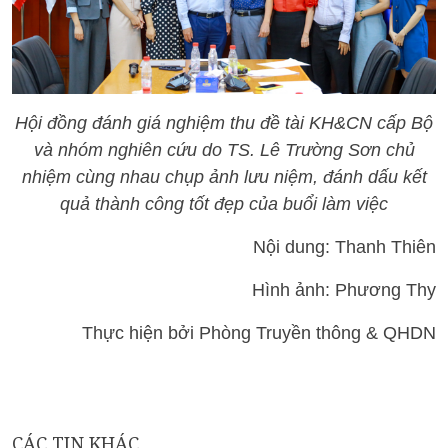
Hội đồng đánh giá nghiệm thu đề tài KH&CN cấp Bộ
và nhóm nghiên cứu do TS. Lê Trường Sơn chủ
nhiệm cùng nhau chụp ảnh lưu niệm, đánh dấu kết
quả thành công tốt đẹp của buổi làm việc
Nội dung: Thanh Thiên
Hình ảnh: Phương Thy
Thực hiện bởi Phòng Truyền thông & QHDN
CÁC TIN KHÁC