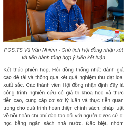
PGS.TS Vũ Văn Nhiêm - Chủ tịch Hội đồng nhận xét
và tiến hành tổng hợp ý kiến kết luận
Kết thúc phiên họp, Hội đồng thống nhất đánh giá
cao đề tài và thông qua kết quả nghiệm thu đạt loại
xuất sắc. Các thành viên Hội đồng nhận định đây là
công trình nghiên cứu có giá trị khoa học và thực
tiễn cao, cung cấp cơ sở lý luận và thực tiễn quan
trọng cho quá trình hoàn thiện chính sách, pháp luật
về bồi hoàn chi phí đào tạo đối với người được cử đi
học bằng ngân sách nhà nước. Đặc biệt, nhóm