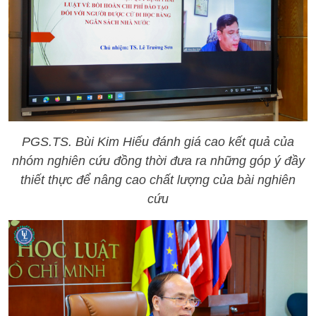
PGS.TS. Bùi Kim Hiếu đánh giá cao kết quả của
nhóm nghiên cứu đồng thời đưa ra những góp ý đầy
thiết thực để nâng cao chất lượng của bài nghiên
cứu