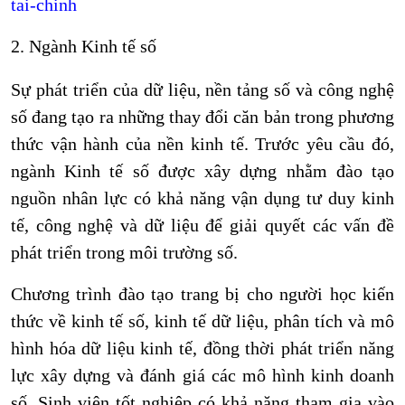
tai-chinh
2.
Ngành Kinh tế số
Sự phát triển của dữ liệu, nền tảng số và công nghệ
số đang tạo ra những thay đổi căn bản trong phương
thức vận hành của nền kinh tế. Trước yêu cầu đó,
ngành Kinh tế số được xây dựng nhằm đào tạo
nguồn nhân lực có khả năng vận dụng tư duy kinh
tế, công nghệ và dữ liệu để giải quyết các vấn đề
phát triển trong môi trường số.
Chương trình đào tạo trang bị cho người học kiến
thức về kinh tế số, kinh tế dữ liệu, phân tích và mô
hình hóa dữ liệu kinh tế, đồng thời phát triển năng
lực xây dựng và đánh giá các mô hình kinh doanh
số. Sinh viên tốt nghiệp có khả năng tham gia vào