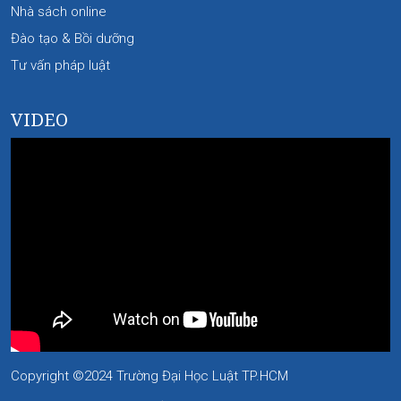
Nhà sách online
Đào tạo & Bồi dưỡng
Tư vấn pháp luật
VIDEO
Copyright ©2024 Trường Đại Học Luật TP.HCM