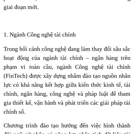
giai đoạn mới.
1.
Ngành Công nghệ tài chính
Trong bối cảnh công nghệ đang làm thay đổi sâu sắc
hoạt động của ngành tài chính – ngân hàng trên
phạm vi toàn cầu, ngành Công nghệ tài chính
(FinTech) được xây dựng nhằm đào tạo nguồn nhân
lực có khả năng kết hợp giữa kiến thức kinh tế, tài
chính, ngân hàng, công nghệ và pháp luật để tham
gia thiết kế, vận hành và phát triển các giải pháp tài
chính số.
Chương trình đào tạo hướng đến việc hình thành