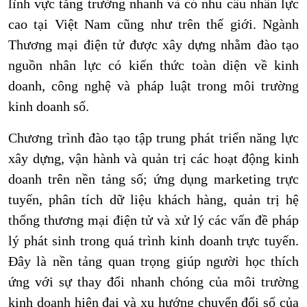
lĩnh vực tăng trưởng nhanh và có nhu cầu nhân lực
cao tại Việt Nam cũng như trên thế giới. Ngành
Thương mại điện tử được xây dựng nhằm đào tạo
nguồn nhân lực có kiến thức toàn diện về kinh
doanh, công nghệ và pháp luật trong môi trường
kinh doanh số.
Chương trình đào tạo tập trung phát triển năng lực
xây dựng, vận hành và quản trị các hoạt động kinh
doanh trên nền tảng số; ứng dụng marketing trực
tuyến, phân tích dữ liệu khách hàng, quản trị hệ
thống thương mại điện tử và xử lý các vấn đề pháp
lý phát sinh trong quá trình kinh doanh trực tuyến.
Đây là nền tảng quan trọng giúp người học thích
ứng với sự thay đổi nhanh chóng của môi trường
kinh doanh hiện đại và xu hướng chuyển đổi số của