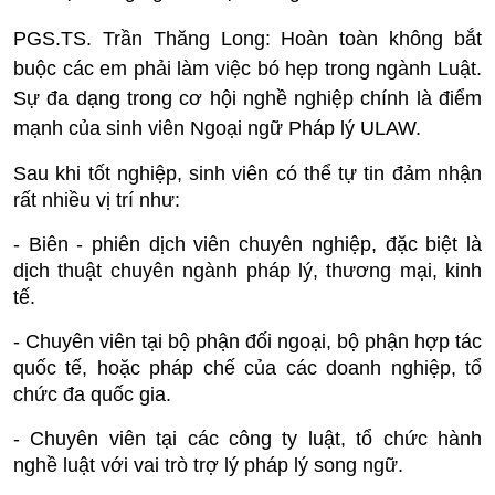
PGS.TS. Trần Thăng Long:
Hoàn toàn không bắt
buộc các em phải làm việc bó hẹp trong ngành Luật.
Sự đa dạng trong cơ hội nghề nghiệp chính là điểm
mạnh của sinh viên Ngoại ngữ Pháp lý ULAW.
Sau khi tốt nghiệp, sinh viên có thể tự tin đảm nhận
rất nhiều vị trí như:
- Biên - phiên dịch viên chuyên nghiệp, đặc biệt là
dịch thuật chuyên ngành pháp lý, thương mại, kinh
tế.
- Chuyên viên tại bộ phận đối ngoại, bộ phận hợp tác
quốc tế, hoặc pháp chế của các doanh nghiệp, tổ
chức đa quốc gia.
- Chuyên viên tại các công ty luật, tổ chức hành
nghề luật với vai trò trợ lý pháp lý song ngữ.