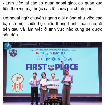
- Làm việc tại các cơ quan ngoại giao, cơ quan xúc
tiến thương mại hoặc các tổ chức phi chính phủ.
Có ngoại ngữ chuyên ngành giỏi giống như việc các
bạn có một chiếc hộ chiếu thông hành toàn cầu, đi
đến đâu và làm việc ở lĩnh vực nào cũng sẽ được
săn đón.