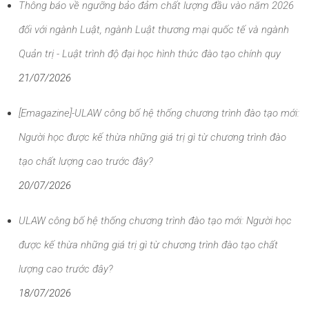
Thông báo về ngưỡng bảo đảm chất lượng đầu vào năm 2026
đối với ngành Luật, ngành Luật thương mại quốc tế và ngành
Quản trị - Luật trình độ đại học hình thức đào tạo chính quy
21/07/2026
[Emagazine]-ULAW công bố hệ thống chương trình đào tạo mới:
Người học được kế thừa những giá trị gì từ chương trình đào
tạo chất lượng cao trước đây?
20/07/2026
ULAW công bố hệ thống chương trình đào tạo mới: Người học
được kế thừa những giá trị gì từ chương trình đào tạo chất
lượng cao trước đây?
18/07/2026