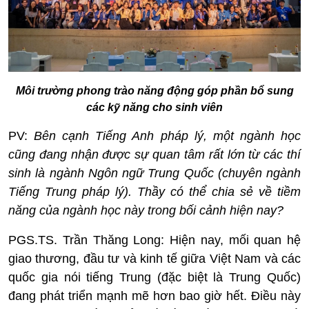
Môi trường phong trào năng động góp phần bổ sung
các kỹ năng cho sinh viên
PV:
Bên cạnh Tiếng Anh pháp lý, một ngành học
cũng đang nhận được sự quan tâm rất lớn từ các thí
sinh là ngành Ngôn ngữ Trung Quốc (chuyên ngành
Tiếng Trung pháp lý). Thầy có thể chia sẻ về tiềm
năng của ngành học này trong bối cảnh hiện nay?
PGS.TS. Trần Thăng Long:
Hiện nay, mối quan hệ
giao thương, đầu tư và kinh tế giữa Việt Nam và các
quốc gia nói tiếng Trung (đặc biệt là Trung Quốc)
đang phát triển mạnh mẽ hơn bao giờ hết. Điều này