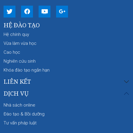
HỆ ĐÀO TẠO
Hệ chính quy
Vừa làm vừa học
Cao học
Nghiên cứu sinh
Khóa đào tạo ngắn hạn
LIÊN KẾT
DỊCH VỤ
Nhà sách online
Đào tạo & Bồi dưỡng
Tư vấn pháp luật