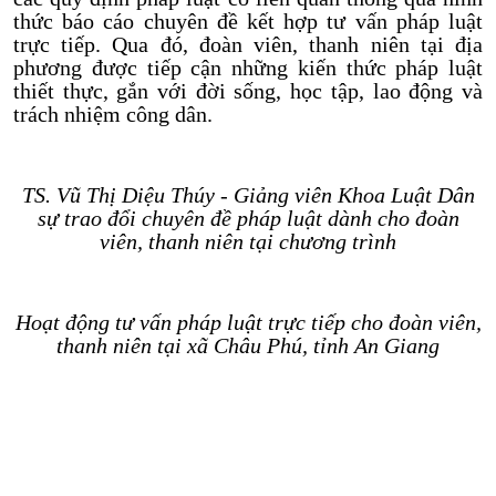
thức báo cáo chuyên đề kết hợp tư vấn pháp luật
trực tiếp. Qua đó, đoàn viên, thanh niên tại địa
phương được tiếp cận những kiến thức pháp luật
thiết thực, gắn với đời sống, học tập, lao động và
trách nhiệm công dân.
TS. Vũ Thị Diệu Thúy - Giảng viên Khoa Luật Dân
sự trao đổi chuyên đề pháp luật dành cho đoàn
viên, thanh niên tại chương trình
Hoạt động tư vấn pháp luật trực tiếp cho đoàn viên,
thanh niên tại xã Châu Phú, tỉnh An Giang