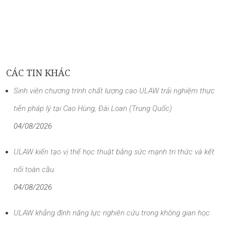
CÁC TIN KHÁC
Sinh viên chương trình chất lượng cao ULAW trải nghiệm thực
tiễn pháp lý tại Cao Hùng, Đài Loan (Trung Quốc)
04/08/2026
ULAW kiến tạo vị thế học thuật bằng sức mạnh tri thức và kết
nối toàn cầu
04/08/2026
ULAW khẳng định năng lực nghiên cứu trong không gian học