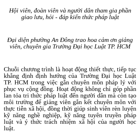
Hội viên, đoàn viên và người dân tham gia phần
giao lưu, hỏi - đáp kiến thức pháp luật
Đại diện phường An Đông trao hoa cảm ơn giảng
viên, chuyên gia Trường Đại học Luật TP. HCM
Chuỗi chương trình là hoạt động thiết thực, tiếp tục
khẳng định định hướng của Trường Đại học Luật
TP. HCM trong việc gắn chuyên môn pháp lý với
phục vụ cộng đồng. Hoạt động không chỉ góp phần
lan tỏa tri thức pháp luật đến người dân mà còn tạo
môi trường để giảng viên gắn kết chuyên môn với
thực tiễn xã hội, đồng thời giúp sinh viên rèn luyện
kỹ năng nghề nghiệp, kỹ năng tuyên truyền pháp
luật và ý thức trách nhiệm xã hội của người học
luật.