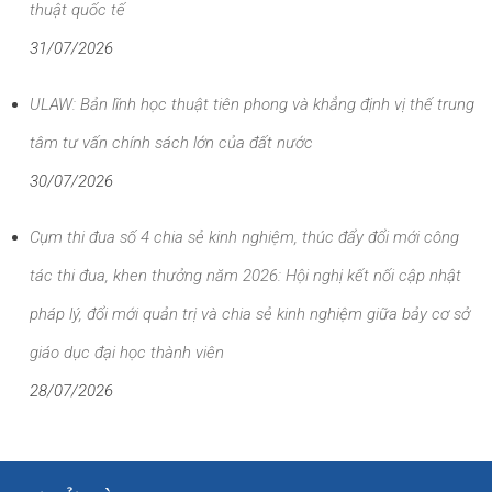
thuật quốc tế
31/07/2026
ULAW: Bản lĩnh học thuật tiên phong và khẳng định vị thế trung
tâm tư vấn chính sách lớn của đất nước
30/07/2026
Cụm thi đua số 4 chia sẻ kinh nghiệm, thúc đẩy đổi mới công
tác thi đua, khen thưởng năm 2026: Hội nghị kết nối cập nhật
pháp lý, đổi mới quản trị và chia sẻ kinh nghiệm giữa bảy cơ sở
giáo dục đại học thành viên
28/07/2026