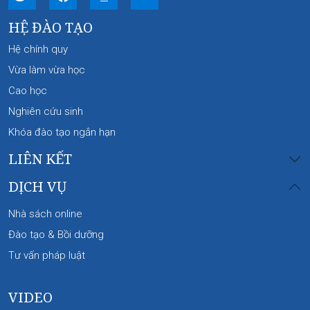
HỆ ĐÀO TẠO
Hệ chính quy
Vừa làm vừa học
Cao học
Nghiên cứu sinh
Khóa đào tạo ngắn hạn
LIÊN KẾT
DỊCH VỤ
Nhà sách online
Đào tạo & Bồi dưỡng
Tư vấn pháp luật
VIDEO