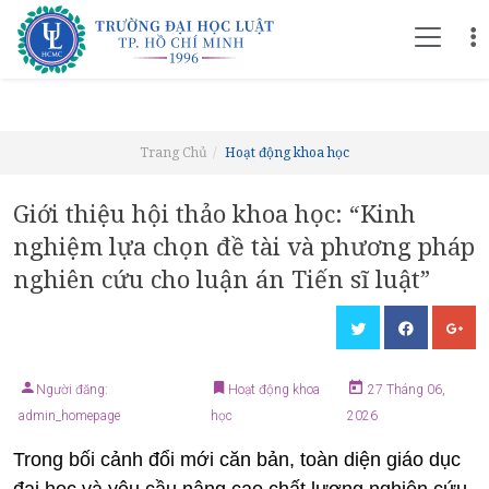
Trang Chủ
Hoạt động khoa học
Giới thiệu hội thảo khoa học: “Kinh
nghiệm lựa chọn đề tài và phương pháp
nghiên cứu cho luận án Tiến sĩ luật”
Người đăng:
Hoạt động khoa
27 Tháng 06,
admin_homepage
học
2026
Trong bối cảnh đổi mới căn bản, toàn diện giáo dục