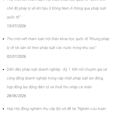
chế độ pháp lý về khí hậu ở Đông Nam Á thông qua pháp luật
quốc tế”
13/07/2026
Thư mời viết tham luận hội thảo khoa học quốc tế “Khung pháp
lý về tài sản số theo pháp luật các nước trong khu vực”
02/07/2026
Diễn đàn pháp luật doanh nghiệp - Kỳ 1: Kết nối chuyên gia và
cộng đồng doanh nghiệp trong cập nhật pháp luật lao động,
hợp đồng lao động điện tử và thuế thu nhập cá nhân
28/06/2026
Họp Hội đồng nghiệm thu cấp Bộ với đề tài “Nghiên cứu hoàn