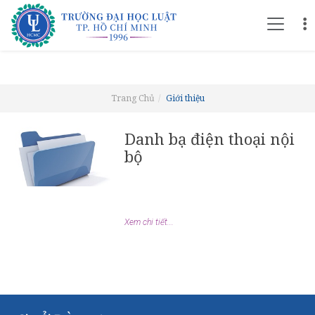
Trang Chủ
Giới thiệu
Danh bạ điện thoại nội
bộ
Xem chi tiết...