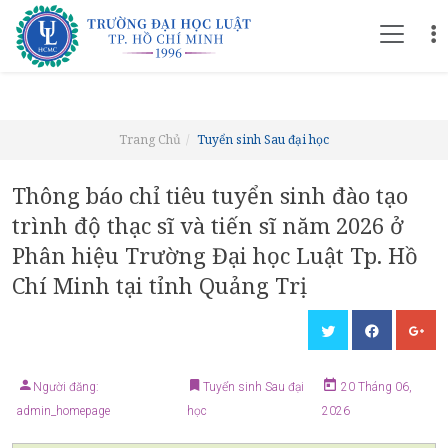
Trang Chủ
Tuyển sinh Sau đại học
Thông báo chỉ tiêu tuyển sinh đào tạo
trình độ thạc sĩ và tiến sĩ năm 2026 ở
Phân hiệu Trường Đại học Luật Tp. Hồ
Chí Minh tại tỉnh Quảng Trị
Người đăng:
Tuyển sinh Sau đại
20 Tháng 06,
admin_homepage
học
2026