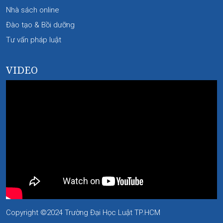
Nhà sách online
Đào tạo & Bồi dưỡng
Tư vấn pháp luật
VIDEO
Copyright ©2024 Trường Đại Học Luật TP.HCM