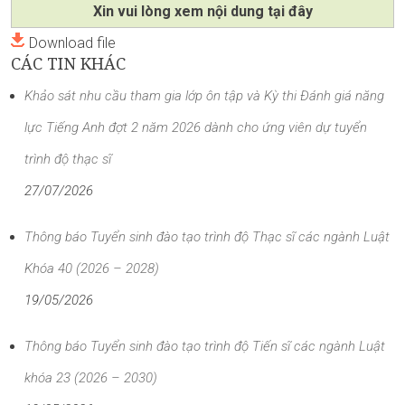
Xin vui lòng xem nội dung tại đây
Download file
CÁC TIN KHÁC
Khảo sát nhu cầu tham gia lớp ôn tập và Kỳ thi Đánh giá năng
lực Tiếng Anh đợt 2 năm 2026 dành cho ứng viên dự tuyển
trình độ thạc sĩ
27/07/2026
Thông báo Tuyển sinh đào tạo trình độ Thạc sĩ các ngành Luật
Khóa 40 (2026 – 2028)
19/05/2026
Thông báo Tuyển sinh đào tạo trình độ Tiến sĩ các ngành Luật
khóa 23 (2026 – 2030)