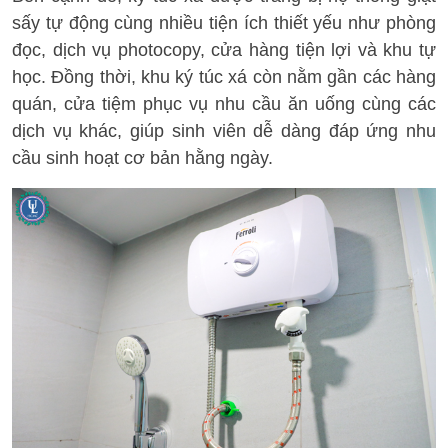
sấy tự động cùng nhiều tiện ích thiết yếu như phòng
đọc, dịch vụ photocopy, cửa hàng tiện lợi và khu tự
học. Đồng thời, khu ký túc xá còn nằm gần các hàng
quán, cửa tiệm phục vụ nhu cầu ăn uống cùng các
dịch vụ khác, giúp sinh viên dễ dàng đáp ứng nhu
cầu sinh hoạt cơ bản hằng ngày.