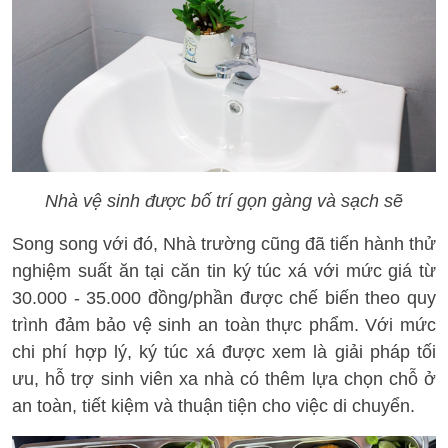
Nhà vệ sinh được bố trí gọn gàng và sạch sẽ
Song song với đó, Nhà trường cũng đã tiến hành thử
nghiệm suất ăn tại căn tin ký túc xá với mức giá từ
30.000 - 35.000 đồng/phần được chế biến theo quy
trình đảm bảo vệ sinh an toàn thực phẩm. Với mức
chi phí hợp lý, ký túc xá được xem là giải pháp tối
ưu, hỗ trợ sinh viên xa nhà có thêm lựa chọn chỗ ở
an toàn, tiết kiệm và thuận tiện cho việc di chuyển.