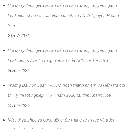
Hội đồng đánh giá luận án tiến sĩ cấp trường chuyên ngành
Luật Hiến pháp và Luật Hành chính của NCS Nguyễn Hoàng
Yến
21/07/2026
Hội đồng đánh giá luận án tiến sĩ cấp trường chuyên ngành
Luật Hình sự và Tố tụng hình sự của NCS. Lê Tiến Sinh
20/07/2026
Trường Đại học Luật TP.HCM hoàn thành nhiệm vụ kiểm tra coi
thi Kỳ thi tốt nghiệp THPT năm 2026 tại tỉnh Khánh Hòa
23/06/2026
Kết nối và phục vụ cộng đồng: Sứ mạng từ trí tuệ và trách