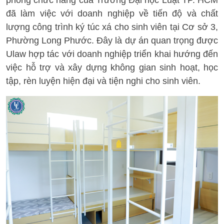
phòng chức năng của Trường Đại học Luật TP. HCM
đã làm việc với doanh nghiệp về tiến độ và chất
lượng công trình ký túc xá cho sinh viên tại Cơ sở 3,
Phường Long Phước. Đây là dự án quan trọng được
Ulaw hợp tác với doanh nghiệp triển khai hướng đến
việc hỗ trợ và xây dựng không gian sinh hoạt, học
tập, rèn luyện hiện đại và tiện nghi cho sinh viên.