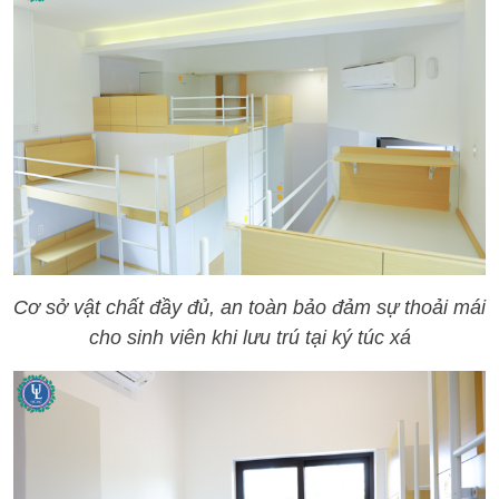
Cơ sở vật chất đầy đủ, an toàn bảo đảm sự thoải mái
cho sinh viên khi lưu trú tại ký túc xá