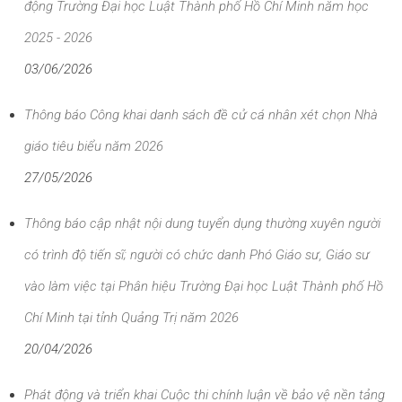
động Trường Đại học Luật Thành phố Hồ Chí Minh năm học
2025 - 2026
03/06/2026
Thông báo Công khai danh sách đề cử cá nhân xét chọn Nhà
giáo tiêu biểu năm 2026
27/05/2026
Thông báo cập nhật nội dung tuyển dụng thường xuyên người
có trình độ tiến sĩ; người có chức danh Phó Giáo sư, Giáo sư
vào làm việc tại Phân hiệu Trường Đại học Luật Thành phố Hồ
Chí Minh tại tỉnh Quảng Trị năm 2026
20/04/2026
Phát động và triển khai Cuộc thi chính luận về bảo vệ nền tảng