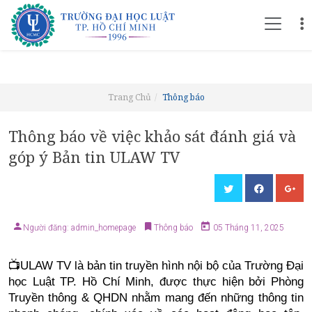
Trang Chủ
Thông báo
Thông báo về việc khảo sát đánh giá và
góp ý Bản tin ULAW TV
Người đăng: admin_homepage
Thông báo
05 Tháng 11, 2025
📺ULAW TV là bản tin truyền hình nội bộ của Trường Đại
học Luật TP. Hồ Chí Minh, được thực hiện bởi Phòng
Truyền thông & QHDN nhằm mang đến những thông tin