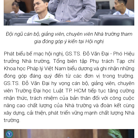
Đội ngũ cán bộ, giảng viên, chuyên viên Nhà trường tham
gia đóng góp ý kiến tại Hội nghị
Phát biểu bế mạc hội nghị, GS.TS. Đỗ Văn Đại - Phó Hiệu
trưởng Nhà trường,
Tổng biên tập Phụ trách Tạp chí
Khoa học Pháp lý Việt Nam
biểu dương và ghi nhận những
đóng góp đáng quý đến từ các đơn vị trong trường.
GS.TS. Đỗ Văn Đại hy vọng cán bộ, giảng viên, chuyên
viên Trường Đại học Luật TP. HCM tiếp tục tăng cường
nhận thức, trách nhiệm của bản thân đối với công cuộc
nâng cao chất lượng của Nhà trường và đoàn kết cùng
xây dựng, cải thiện, phát triển vững mạnh chất lượng Nhà
trường.