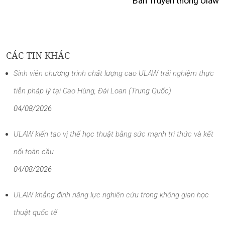
Ban Truyền thông Ulaw
CÁC TIN KHÁC
Sinh viên chương trình chất lượng cao ULAW trải nghiệm thực
tiễn pháp lý tại Cao Hùng, Đài Loan (Trung Quốc)
04/08/2026
ULAW kiến tạo vị thế học thuật bằng sức mạnh tri thức và kết
nối toàn cầu
04/08/2026
ULAW khẳng định năng lực nghiên cứu trong không gian học
thuật quốc tế