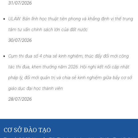
31/07/2026
ULAW: Bản lĩnh học thuật tiên phong và khẳng định vị thế trung
tâm tư vấn chính sách lớn của đất nước
30/07/2026
Cụm thi đua số 4 chia sẻ kinh nghiệm, thúc đẩy đổi mới công
tác thi đua, khen thưởng năm 2026: Hội nghị kết nối cập nhật
pháp lý, đổi mới quản trị và chia sẻ kinh nghiệm giữa bảy cơ sở
giáo dục đại học thành viên
28/07/2026
CƠ SỞ ĐÀO TẠO