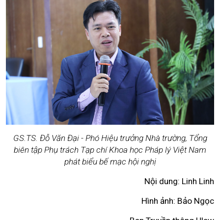
GS.TS. Đỗ Văn Đại - Phó Hiệu trưởng Nhà trường,
Tổng
biên tập Phụ trách Tạp chí Khoa học Pháp lý Việt Nam
phát biểu bế mạc hội nghị
Nội dung: Linh Linh
Hình ảnh: Bảo Ngọc