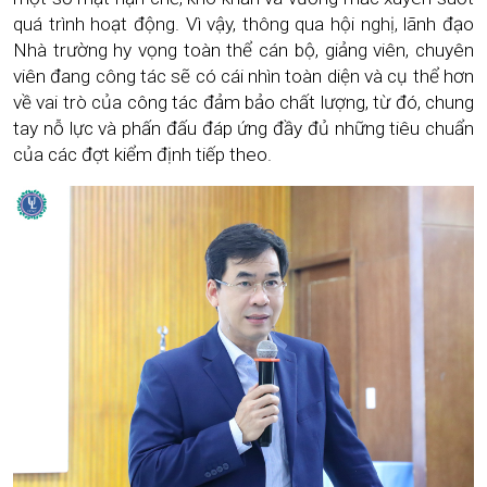
quá trình hoạt động. Vì vậy, thông qua hội nghị, lãnh đạo
Nhà trường hy vọng toàn thể cán bộ, giảng viên, chuyên
viên đang công tác sẽ có cái nhìn toàn diện và cụ thể hơn
về vai trò của công tác đảm bảo chất lượng, từ đó, chung
tay nỗ lực và phấn đấu đáp ứng đầy đủ những tiêu chuẩn
của các đợt kiểm định tiếp theo.