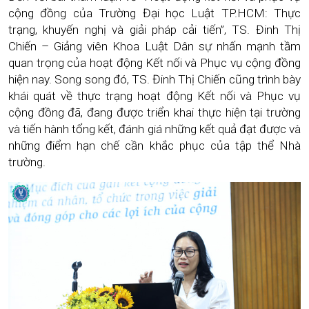
cộng đồng của Trường Đại học Luật TP.HCM: Thực
trạng, khuyến nghị và giải pháp cải tiến”, TS. Đinh Thị
Chiến – Giảng viên Khoa Luật Dân sự nhấn mạnh tầm
quan trọng của hoạt động Kết nối và Phục vụ cộng đồng
hiện nay. Song song đó, TS. Đinh Thị Chiến cũng trình bày
khái quát về thực trạng hoạt động Kết nối và Phục vụ
cộng đồng đã, đang được triển khai thực hiện tại trường
và tiến hành tổng kết, đánh giá những kết quả đạt được và
những điểm hạn chế cần khắc phục của tập thể Nhà
trường.