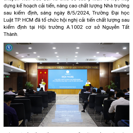
dựng kế hoạch cải tiến, nâng cao chất lượng Nhà trường
sau kiểm định, sáng ngày 8/5/2024, Trường Đại học
Luật TP. HCM đã tổ chức hội nghị cải tiến chất lượng sau
kiểm định tại Hội trường A.1002 cơ sở Nguyễn Tất
Thành.