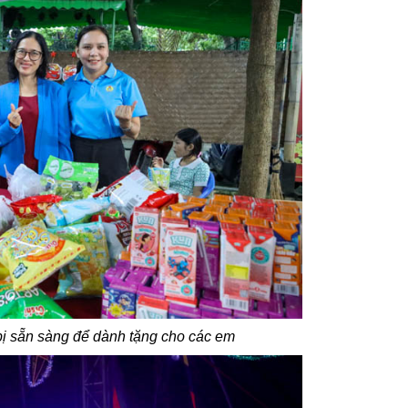
 sẵn sàng để dành tặng cho các em