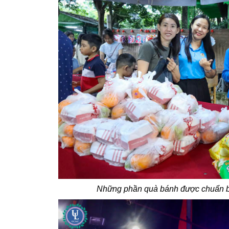
Những phần quà bánh được chuẩn bị