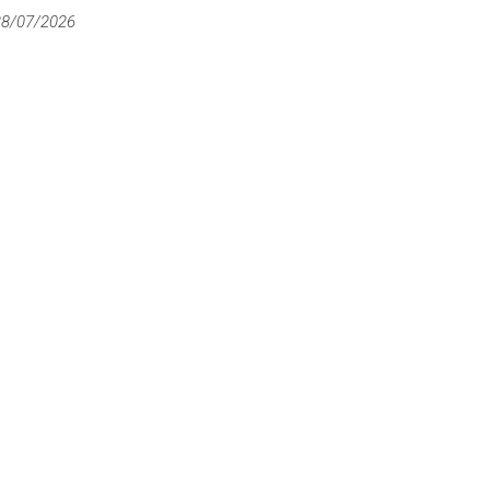
28/07/2026