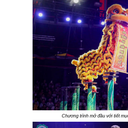
Chương trình mở đầu với tiết m