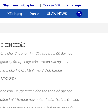
Nhận diện thương hiệu
Tra cứu VB
Ngôn ngữ
Xếp hạng
Đơn vị
ULAW NEWS
C TIN KHÁC
ông khai Chương trình đào tạo trình độ đại học
gành Quản trị - Luật của Trường Đại học Luật
hành phố Hồ Chí Minh, với 2 định hướng
01/07/2026
ông khai Chương trình đào tạo trình độ đại học
gành Luật thương mại quốc tế của Trường Đại học