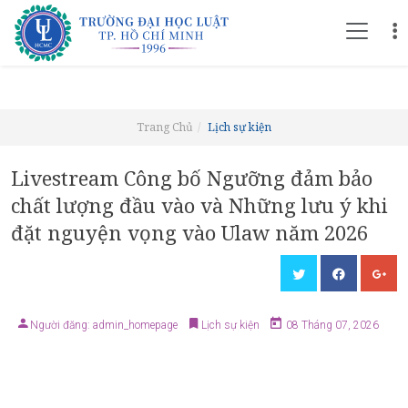
Trang Chủ
Lịch sự kiện
Livestream Công bố Ngưỡng đảm bảo
chất lượng đầu vào và Những lưu ý khi
đặt nguyện vọng vào Ulaw năm 2026
Người đăng: admin_homepage
Lịch sự kiện
08 Tháng 07, 2026