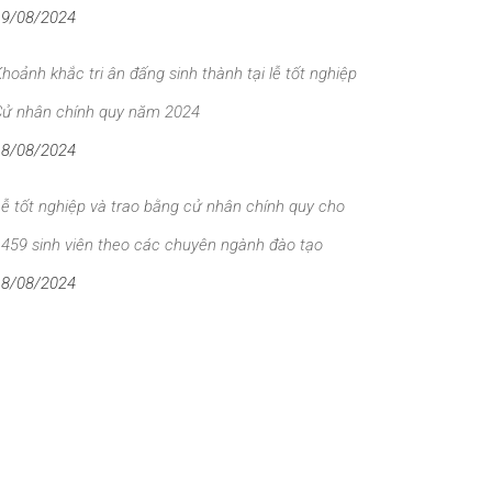
19/08/2024
hoảnh khắc tri ân đấng sinh thành tại lễ tốt nghiệp
Cử nhân chính quy năm 2024
18/08/2024
ễ tốt nghiệp và trao bằng cử nhân chính quy cho
459 sinh viên theo các chuyên ngành đào tạo
18/08/2024