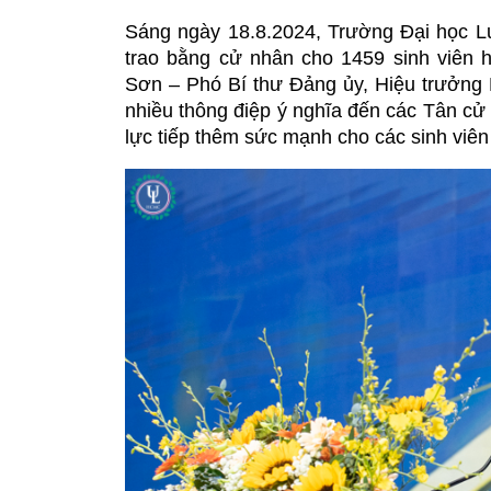
Sáng ngày 18.8.2024, Trường Đại học L
trao bằng cử nhân cho 1459 sinh viên h
Sơn – Phó Bí thư Đảng ủy, Hiệu trưởng 
nhiều thông điệp ý nghĩa đến các Tân cử 
lực tiếp thêm sức mạnh cho các sinh viên