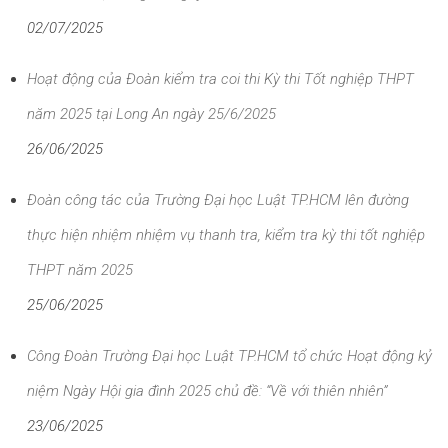
02/07/2025
Hoạt động của Đoàn kiểm tra coi thi Kỳ thi Tốt nghiệp THPT
năm 2025 tại Long An ngày 25/6/2025
26/06/2025
Đoàn công tác của Trường Đại học Luật TP.HCM lên đường
thực hiện nhiệm nhiệm vụ thanh tra, kiểm tra kỳ thi tốt nghiệp
THPT năm 2025
25/06/2025
Công Đoàn Trường Đại học Luật TP.HCM tổ chức Hoạt động kỷ
niệm Ngày Hội gia đình 2025 chủ đề: “Về với thiên nhiên”
23/06/2025