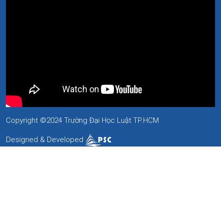
Copyright ©2024 Trường Đại Học Luật TP.HCM
Designed & Developed