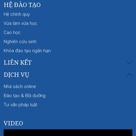
HỆ ĐÀO TẠO
Hệ chính quy
Vừa làm vừa học
Cao học
Nghiên cứu sinh
Khóa đào tạo ngắn hạn
LIÊN KẾT
DỊCH VỤ
Nhà sách online
Đào tạo & Bồi dưỡng
Tư vấn pháp luật
VIDEO