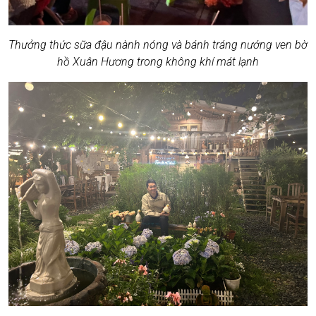
Thưởng thức sữa đậu nành nóng và bánh tráng nướng ven bờ
hồ Xuân Hương trong không khí mát lạnh