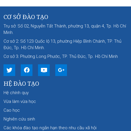
CƠ SỞ ĐÀO TẠO
Trụ sở: Số 02, Nguyễn Tất Thành, phường 13, quận 4, Tp. Hồ Chí
Minh.
Cơ sở 2: Số 123 Quốc lộ 13, phường Hiệp Bình Chánh, TP. Thủ
Đức, Tp. Hồ Chí Minh.
Cơ sở 3: Phường Long Phước, TP. Thủ Đức, Tp. Hồ Chí Minh
HỆ ĐÀO TẠO
Hệ chính quy
Vừa làm vừa học
Cao học
Nghiên cứu sinh
Các khóa đào tạo ngắn hạn theo nhu cầu xã hội