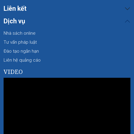
Liên kết
Dịch vụ
Nhà sách online
Tư vấn pháp luật
Đào tạo ngắn hạn
Liên hệ quảng cáo
VIDEO