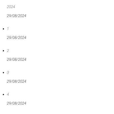
2024
29/08/2024
1
29/08/2024
2
29/08/2024
3
29/08/2024
4
29/08/2024