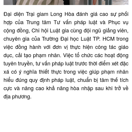
Đại diện Trại giam Long Hòa đánh giá cao sự phối
hợp của Trung tâm Tư vấn pháp luật và Phục vụ
cộng đồng, Chi hội Luật gia cùng đội ngũ giảng viên,
chuyên gia của Trường Đại học Luật TP. HCM trong
việc đồng hành với đơn vị thực hiện công tác giáo
dục, cải tạo phạm nhân. Việc tổ chức các hoạt động
tuyên truyền, tư vấn pháp luật trước thời điểm xét đặc
xá có ý nghĩa thiết thực trong việc giúp phạm nhân
hiểu đúng quy định pháp luật, chuẩn bị tâm thế tích
cực và nâng cao khả năng hòa nhập sau khi trở về
địa phương.