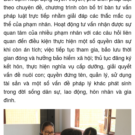
theo chuyên đề, chương trình còn bố trí bàn tư vấn
pháp luật trực tiếp nhằm giải đáp các thắc mắc cụ
thể của phạm nhân. Hoạt động tư vấn nhận được sự
quan tâm của nhiều phạm nhân với các câu hỏi liên
quan đến điều kiện thực hiện một số quyền dân sự
khi còn án tích; việc tiếp tục tham gia, bảo lưu thời
gian đóng và hưởng bảo hiểm xã hội; thủ tục đăng ký
kết hôn, thực hiện nghĩa vụ cấp dưỡng, giải quyết
vấn đề nuôi con; quyền đứng tên, quản lý, sử dụng
tài sản và một số vấn đề pháp lý khác phát sinh
trong đời sống dân sự, lao động, hôn nhân và gia
đình.