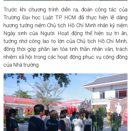
Trước khi chương trình diễn ra, đoàn công tác của
Trường Đại học Luật TP. HCM đã thực hiện lễ dâng
hương tưởng niệm Chủ tịch Hồ Chí Minh nhân kỷ niệm
Ngày sinh của Người. Hoạt động thể hiện sự tri ân,
tưởng nhớ công lao to lớn của Chủ tịch Hồ Chí Minh,
đồng thời góp phần lan tỏa tinh thần nhân văn, trách
nhiệm xã hội trong các hoạt động phục vụ cộng đồng
của Nhà trường.