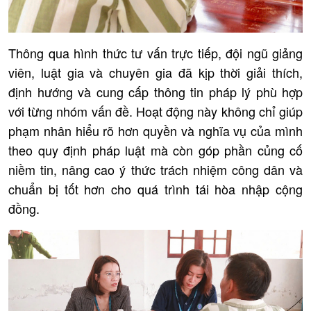
Thông qua hình thức tư vấn trực tiếp, đội ngũ giảng
viên, luật gia và chuyên gia đã kịp thời giải thích,
định hướng và cung cấp thông tin pháp lý phù hợp
với từng nhóm vấn đề. Hoạt động này không chỉ giúp
phạm nhân hiểu rõ hơn quyền và nghĩa vụ của mình
theo quy định pháp luật mà còn góp phần củng cố
niềm tin, nâng cao ý thức trách nhiệm công dân và
chuẩn bị tốt hơn cho quá trình tái hòa nhập cộng
đồng.