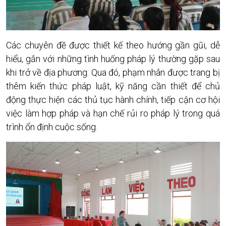
Các chuyên đề được thiết kế theo hướng gần gũi, dễ
hiểu, gắn với những tình huống pháp lý thường gặp sau
khi trở về địa phương. Qua đó, phạm nhân được trang bị
thêm kiến thức pháp luật, kỹ năng cần thiết để chủ
động thực hiện các thủ tục hành chính, tiếp cận cơ hội
việc làm hợp pháp và hạn chế rủi ro pháp lý trong quá
trình ổn định cuộc sống.