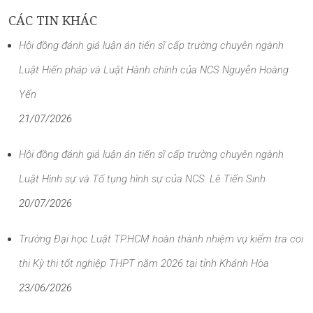
CÁC TIN KHÁC
Hội đồng đánh giá luận án tiến sĩ cấp trường chuyên ngành
Luật Hiến pháp và Luật Hành chính của NCS Nguyễn Hoàng
Yến
21/07/2026
Hội đồng đánh giá luận án tiến sĩ cấp trường chuyên ngành
Luật Hình sự và Tố tụng hình sự của NCS. Lê Tiến Sinh
20/07/2026
Trường Đại học Luật TP.HCM hoàn thành nhiệm vụ kiểm tra coi
thi Kỳ thi tốt nghiệp THPT năm 2026 tại tỉnh Khánh Hòa
23/06/2026