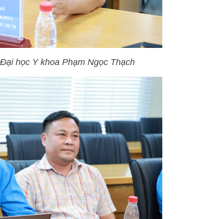
 Đại học Y khoa Phạm Ngọc Thạch