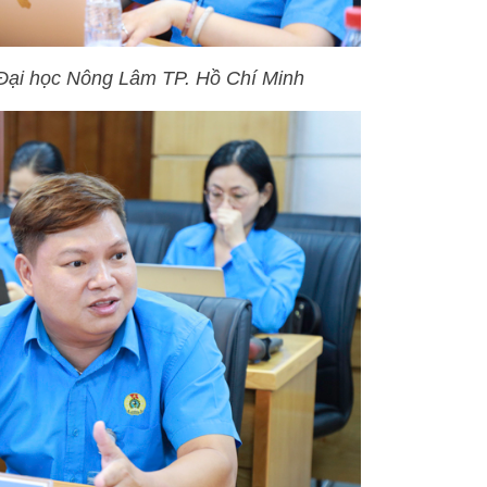
Đại học Nông Lâm TP. Hồ Chí Minh