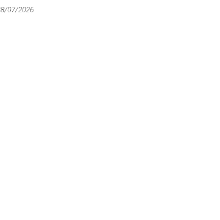
28/07/2026