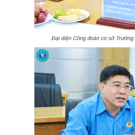
Đại diện Công đoàn cơ sở Trường