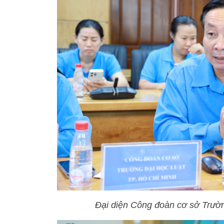
Đại diện Công đoàn cơ sở Trườn