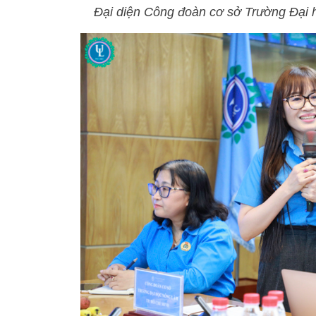
Đại diện Công đoàn cơ sở Trường Đại h