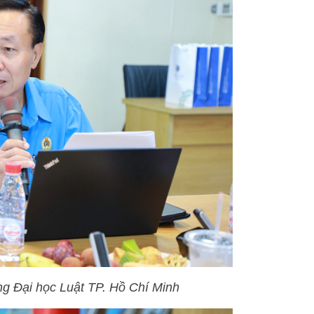
g Đại học Luật TP. Hồ Chí Minh