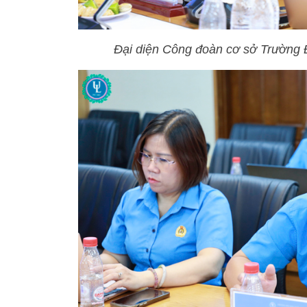
Đại diện Công đoàn cơ sở Trường 