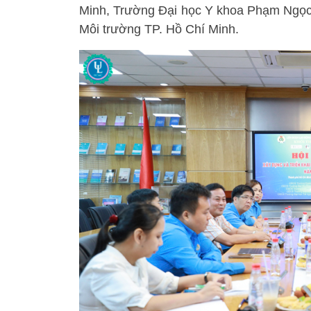
Minh, Trường Đại học Y khoa Phạm Ngọc
Môi trường TP. Hồ Chí Minh.