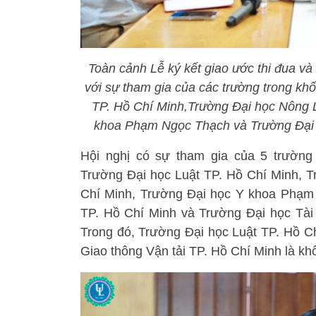
Toàn cảnh Lễ ký kết giao ước thi đua v
với sự tham gia của các trường trong kh
TP. Hồ Chí Minh,Trường Đại học Nông 
khoa Phạm Ngọc Thạch và Trường Đại 
Hội nghị có sự tham gia của 5 trường
Trường Đại học Luật TP. Hồ Chí Minh, T
Chí Minh, Trường Đại học Y khoa Phạm
TP. Hồ Chí Minh và Trường Đại học Tài
Trong đó, Trường Đại học Luật TP. Hồ Ch
Giao thông Vận tải TP. Hồ Chí Minh là khố